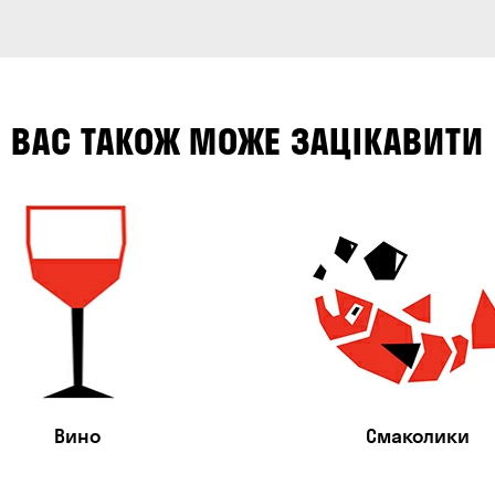
ВАС ТАКОЖ МОЖЕ ЗАЦІКАВИТИ
Вино
Смаколики