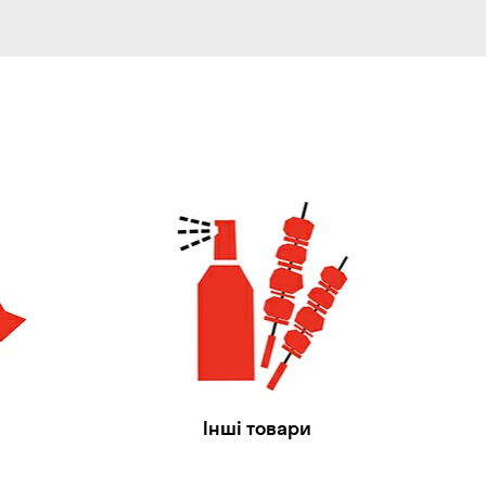
Інші товари