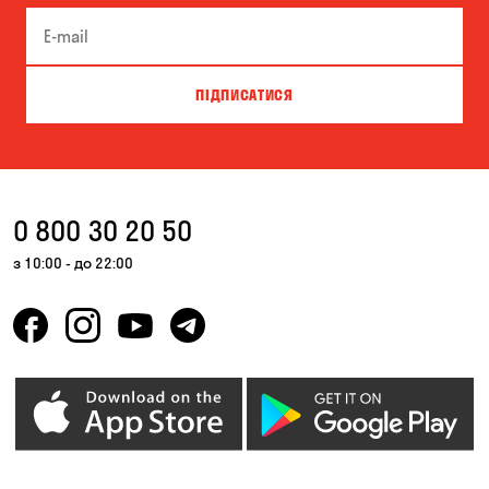
ПІДПИСАТИСЯ
0 800 30 20 50
з 10:00 - до 22:00