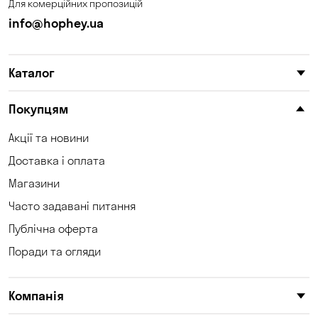
Для комерційних пропозицій
info@hophey.ua
Каталог
Покупцям
Акції та новини
Доставка і оплата
Магазини
Часто задавані питання
Публічна оферта
Поради та огляди
Компанія