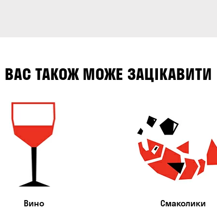
ВАС ТАКОЖ МОЖЕ ЗАЦІКАВИТИ
Вино
Смаколики