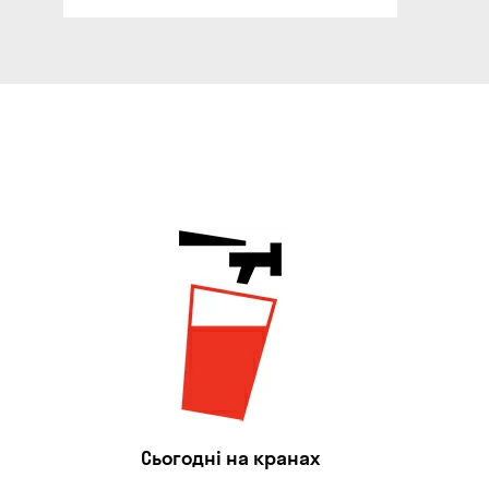
Сьогодні на кранах