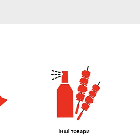
Інші товари