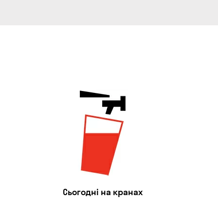
Сьогодні на кранах