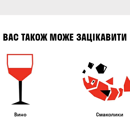
ВАС ТАКОЖ МОЖЕ ЗАЦІКАВИТИ
Вино
Смаколики