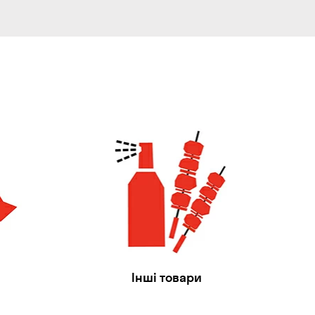
Інші товари