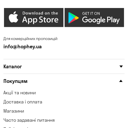
Для комерційних пропозицій
info@hophey.ua
Каталог
Покупцям
Акції та новини
Доставка і оплата
Магазини
Часто задавані питання