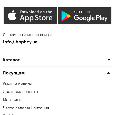
Для комерційних пропозицій
info@hophey.ua
Каталог
Покупцям
Акції та новини
Доставка і оплата
Магазини
Часто задавані питання