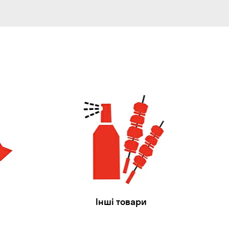
Інші товари