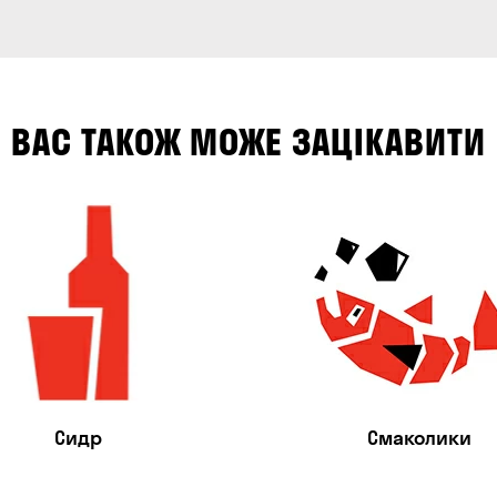
ВАС ТАКОЖ МОЖЕ ЗАЦІКАВИТИ
Сидр
Смаколики