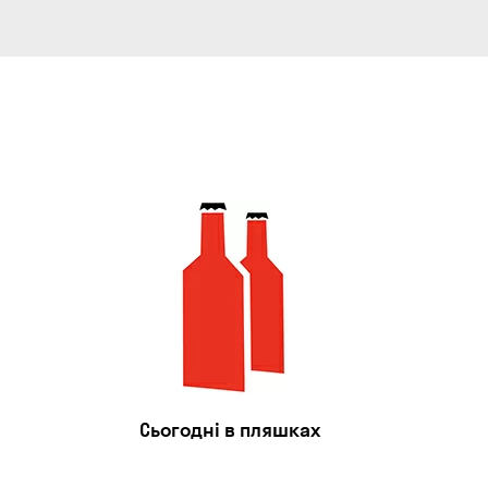
Сьогодні в пляшках