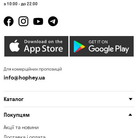
з 10:00 - до 22:00
Для комерційних пропозицій
info@hophey.ua
Каталог
Покупцям
Акції та новини
Доставка і оплата