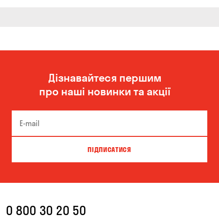
Дізнавайтеся першим
про наші новинки та акції
ПІДПИСАТИСЯ
0 800 30 20 50