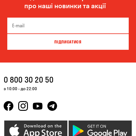
про наші новинки та акції
ПІДПИСАТИСЯ
0 800 30 20 50
з 10:00 - до 22:00