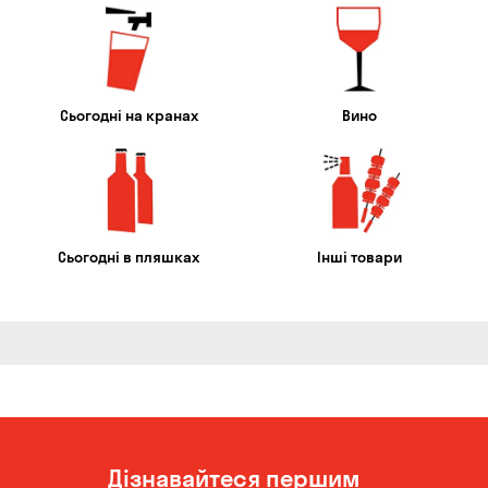
Сьогодні на кранах
Вино
Сьогодні в пляшках
Інші товари
Дізнавайтеся першим