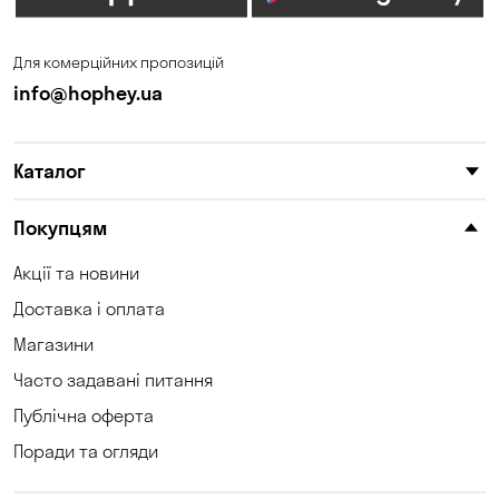
Для комерційних пропозицій
info@hophey.ua
Каталог
Покупцям
Акції та новини
Доставка і оплата
Магазини
Часто задавані питання
Публічна оферта
Поради та огляди