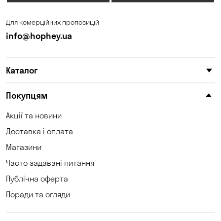
Для комерційних пропозицій
info@hophey.ua
Каталог
Покупцям
Акції та новини
Доставка і оплата
Магазини
Часто задавані питання
Публічна оферта
Поради та огляди