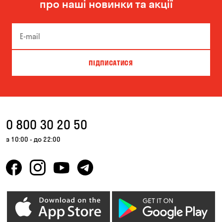
про наші новинки та акції
Чорноморськ
ПІДПИСАТИСЯ
0 800 30 20 50
з 10:00 - до 22:00