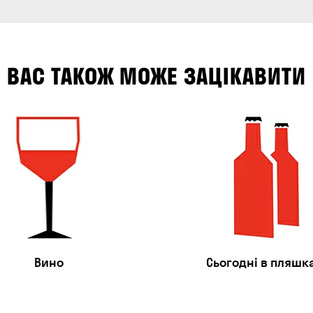
ВАС ТАКОЖ МОЖЕ ЗАЦІКАВИТИ
Вино
Сьогодні в пляшк