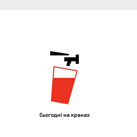
Сьогодні на кранах