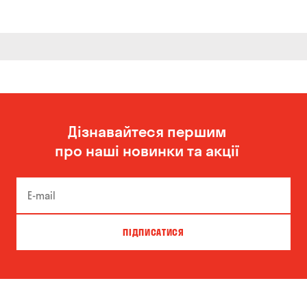
Дізнавайтеся першим
про наші новинки та акції
ПІДПИСАТИСЯ