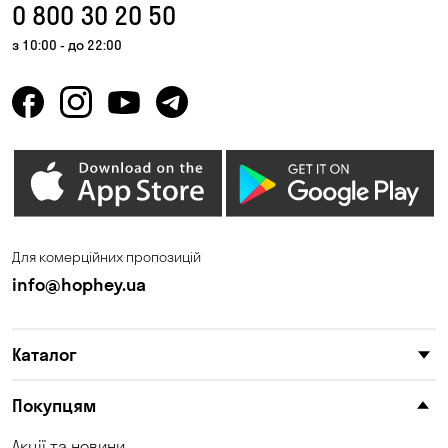
0 800 30 20 50
з 10:00 - до 22:00
Для комерційних пропозицій
info@hophey.ua
Каталог
Покупцям
Акції та новини