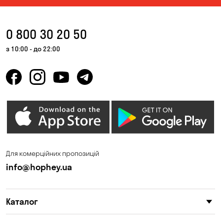
0 800 30 20 50
з 10:00 - до 22:00
Для комерційних пропозицій
info@hophey.ua
Каталог