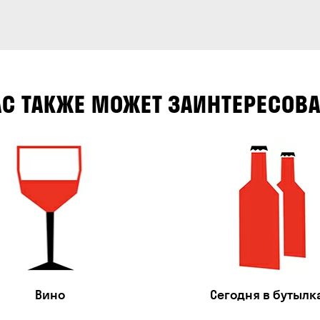
АС ТАКЖЕ МОЖЕТ ЗАИНТЕРЕСОВА
Вино
Сегодня в бутылк