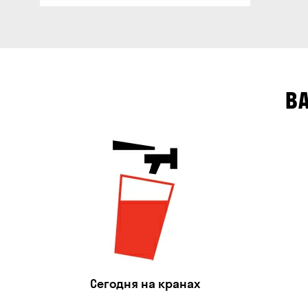
В
Сегодня на кранах