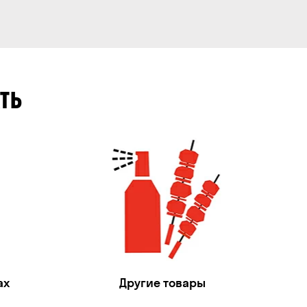
ТЬ
ах
Другие товары