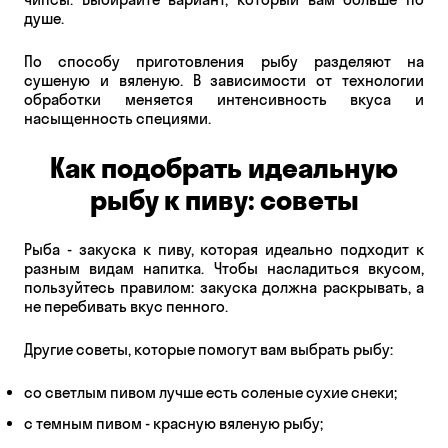
душе.
По способу приготовления рыбу разделяют на
сушеную и вяленую. В зависимости от технологии
обработки меняется интенсивность вкуса и
насыщенность специями.
Как подобрать идеальную
рыбу к пиву: советы
Рыба - закуска к пиву, которая идеально подходит к
разным видам напитка. Чтобы насладиться вкусом,
пользуйтесь правилом: закуска должна раскрывать, а
не перебивать вкус пенного.
Другие советы, которые помогут вам выбрать рыбу:
со светлым пивом лучше есть соленые сухие снеки;
с темным пивом - красную вяленую рыбу;