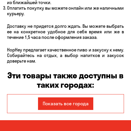
из ближайшей точки.
Оплатить покупку вы можете онлайн или же наличными
курьеру.
Доставку не придется долго ждать. Вы можете выбрать
ее на конкретное удобное для себя время или же в
течение 1,5 часа после оформления заказа.
HopHey предлагает качественное пиво и закуску к нему.
Собирайтесь на отдых, а выбор напитков и закусок
доверьте нам.
Эти товары также доступны в
таких городах:
Авангард
Александровка
Показать все города
Бабурка
Балабино
Белая Церковь
Белогородка