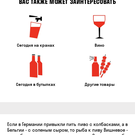
ВАС ТАКЖЕ МОЖЕТ ЗАИНТЕРЕСОВАТЬ
Сегодня на кранах
Вино
Сегодня в бутылках
Другие товары
Если в Германии привыкли пить пиво с колбасками, а в
Бельгии - с соленым сыром, то рыба к пиву Вишневое -