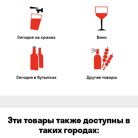
Сегодня на кранах
Вино
Сегодня в бутылках
Другие товары
Эти товары также доступны в
таких городах: