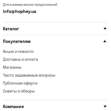
Для коммерческих предложений
info@hophey.ua
Каталог
Покупателям
Акции и новости
Доставка и оплата
Магазины
Часто задаваемые вопросы
Публичная оферта
Советы и обзоры
Компания