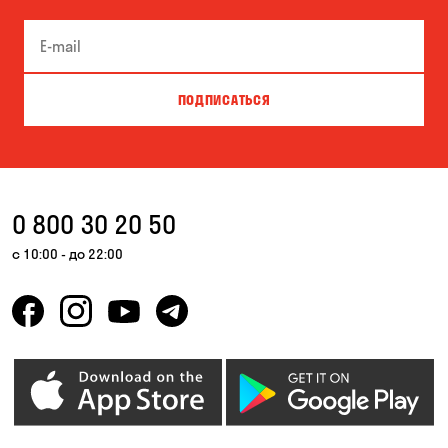
ПОДПИСАТЬСЯ
0 800 30 20 50
с 10:00 - до 22:00