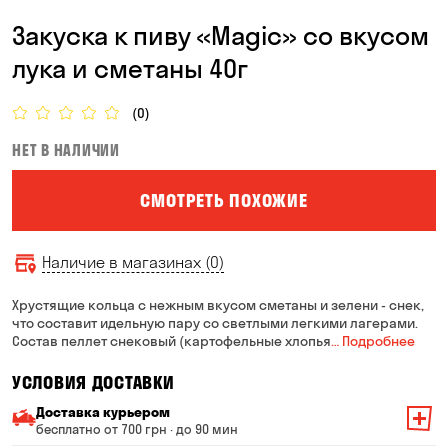
Закуска к пиву «Magic» со вкусом
лука и сметаны 40г
(0)
НЕТ В НАЛИЧИИ
СМОТРЕТЬ ПОХОЖИЕ
Наличие в магазинах (0)
Хрустящие кольца с нежным вкусом сметаны и зелени - снек,
что составит идельную пару со светлыми легкими лагерами.
Состав пеллет снековый (картофельные хлопья
… Подробнее
УСЛОВИЯ ДОСТАВКИ
Доставка курьером
бесплатно от 700 грн · до 90 мин