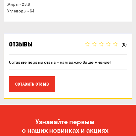
Жиры - 23,8
Углеводы - 64
ОТЗЫВЫ
(0)
Оставьте первый отзыв – нам важно Ваше мнение!
ОСТАВИТЬ ОТЗЫВ
Узнавайте первым
о наших новинках и акциях