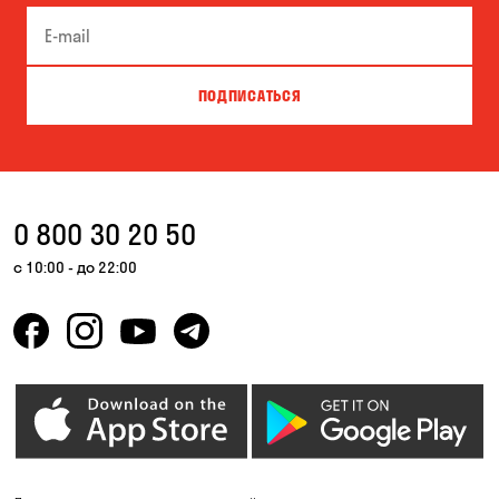
ПОДПИСАТЬСЯ
0 800 30 20 50
с 10:00 - до 22:00