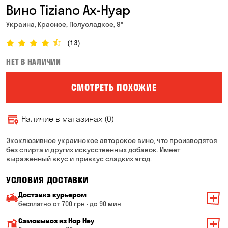
Вино Tiziano Ах-Нуар
Украина, Красное, Полусладкое, 9°
(13)
НЕТ В НАЛИЧИИ
СМОТРЕТЬ ПОХОЖИЕ
Наличие в магазинах (0)
Эксклюзивное украинское авторское вино, что производятся
без спирта и других искусственных добавок. Имеет
выраженный вкус и привкус сладких ягод.
УСЛОВИЯ ДОСТАВКИ
Доставка курьером
бесплатно от 700 грн · до 90 мин
Минимальная сумма всего заказа — 200 грн
Самовывоз из Hop Hey