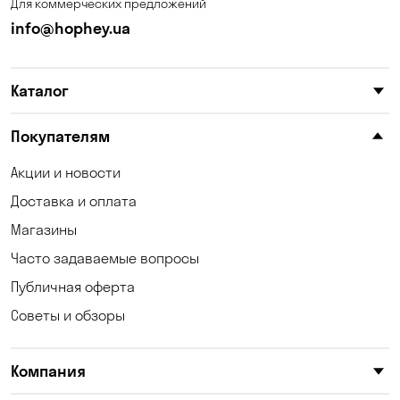
Для коммерческих предложений
info@hophey.ua
Каталог
Покупателям
Акции и новости
Доставка и оплата
Магазины
Часто задаваемые вопросы
Публичная оферта
Советы и обзоры
Компания