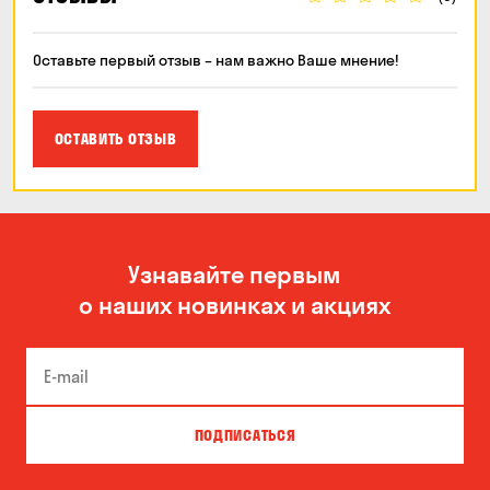
Оставьте первый отзыв – нам важно Ваше мнение!
ОСТАВИТЬ ОТЗЫВ
Узнавайте первым
о наших новинках и акциях
ПОДПИСАТЬСЯ