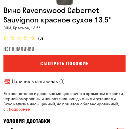
Вино Ravenswood Cabernet
Sauvignon красное сухое 13.5°
США, Красное, 13.5°
(0)
НЕТ В НАЛИЧИИ
СМОТРЕТЬ ПОХОЖИЕ
Наличие в магазинах (0)
Это полнотелое и довольно мощное вино с ароматом ежевики,
черной смородины и ненавязчивыми дымными оттенками.
Вкус напитка насыщенный, но при этом сбалансированный,
с
… Подробнее
УСЛОВИЯ ДОСТАВКИ