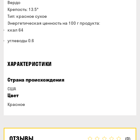
Вердо
Крепость: 13.5°
Тип: красное сухое
Энергетическая ценность на 100 г продукта:
ккал 64
углеводы 0.6
ХАРАКТЕРИСТИКИ
Страна происхождения
США
Цвет
Красное
ОТЗЫВЫ
(0)