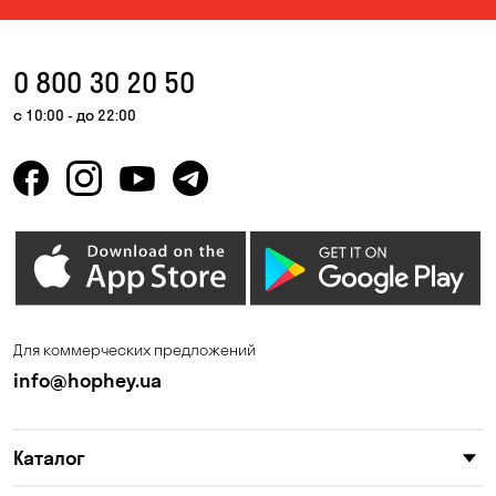
0 800 30 20 50
с 10:00 - до 22:00
Для коммерческих предложений
info@hophey.ua
Каталог