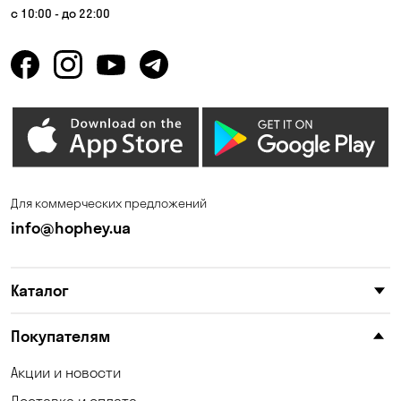
с 10:00 - до 22:00
Для коммерческих предложений
info@hophey.ua
Каталог
Покупателям
Акции и новости