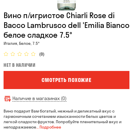
Вино п/игристое Chiarli Rose di
Bacco Lambrusco dell 'Emilia Bianco
белое сладкое 7.5°
Италия, Белое, 7.5°
(0)
НЕТ В НАЛИЧИИ
СМОТРЕТЬ ПОХОЖИЕ
Наличие в магазинах (0)
Вино подарит Вам богатый, нежный и деликатный вкус с
гармоничным сочетанием изысканности белых цветов и
легкой сладости фруктов. Попробуйте пленительный вкус и
неподражаемое
… Подробнее