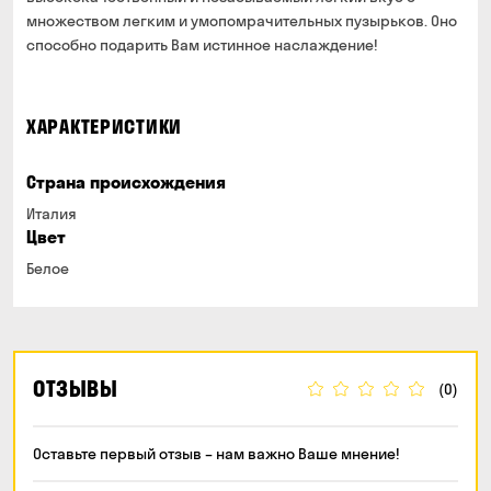
множеством легким и умопомрачительных пузырьков. Оно
способно подарить Вам истинное наслаждение!
ХАРАКТЕРИСТИКИ
Страна происхождения
Италия
Цвет
Белое
ОТЗЫВЫ
(0)
Оставьте первый отзыв – нам важно Ваше мнение!