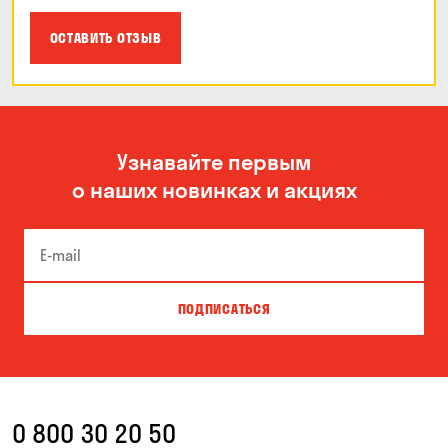
ОСТАВИТЬ ОТЗЫВ
Узнавайте первым
о наших новинках и акциях
ПОДПИСАТЬСЯ
0 800 30 20 50