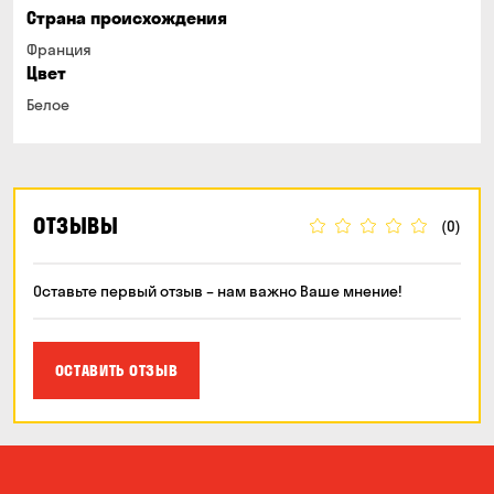
Страна происхождения
Франция
Цвет
Белое
ОТЗЫВЫ
(0)
Оставьте первый отзыв – нам важно Ваше мнение!
ОСТАВИТЬ ОТЗЫВ