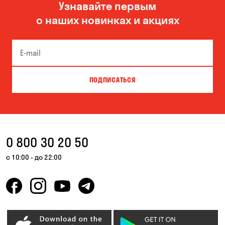
Узнавайте первым
о наших новинках и акциях
ПОДПИСАТЬСЯ
0 800 30 20 50
с 10:00 - до 22:00