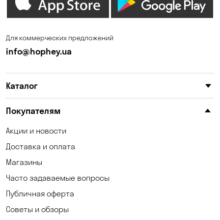
Для коммерческих предложений
info@hophey.ua
Каталог
Покупателям
Акции и новости
Доставка и оплата
Магазины
Часто задаваемые вопросы
Публичная оферта
Советы и обзоры