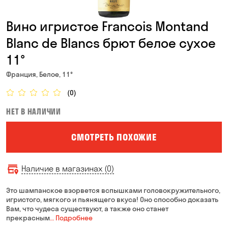
Вино игристое Francois Montand
Blanc de Blancs брют белое сухое
11°
Франция, Белое, 11°
(0)
НЕТ В НАЛИЧИИ
СМОТРЕТЬ ПОХОЖИЕ
Наличие в магазинах (0)
Это шампанское взорвется вспышками головокружительного,
игристого, мягкого и пьянящего вкуса! Оно способно доказать
Вам, что чудеса существуют, а также оно станет
прекрасным
… Подробнее