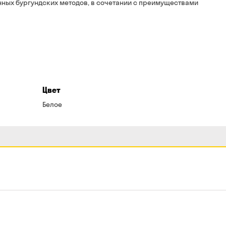
ных бургундских методов, в сочетании с преимуществами
Цвет
Белое