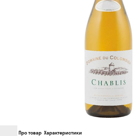
Про товар
Характеристики