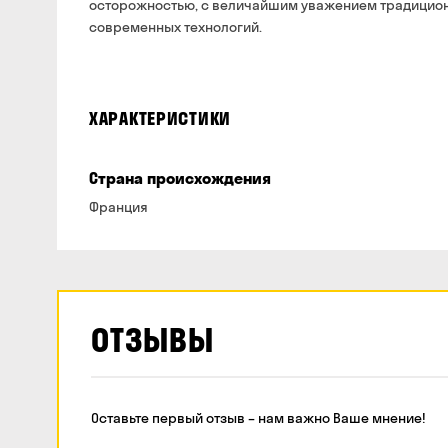
осторожностью, с величайшим уважением традицион
современных технологий.
ХАРАКТЕРИСТИКИ
Страна происхождения
Франция
ОТЗЫВЫ
Оставьте первый отзыв – нам важно Ваше мнение!