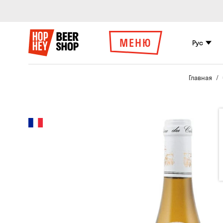
МЕНЮ
Рус
Главная