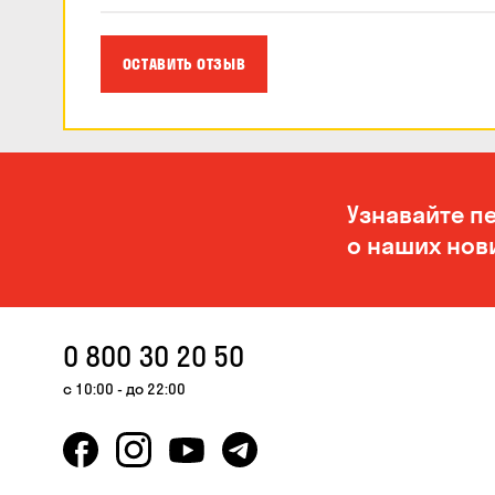
ОСТАВИТЬ ОТЗЫВ
Узнавайте п
о наших нов
0 800 30 20 50
с 10:00 - до 22:00