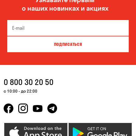
о наших новинках и акциях
ПОДПИСАТЬСЯ
0 800 30 20 50
с 10:00 - до 22:00