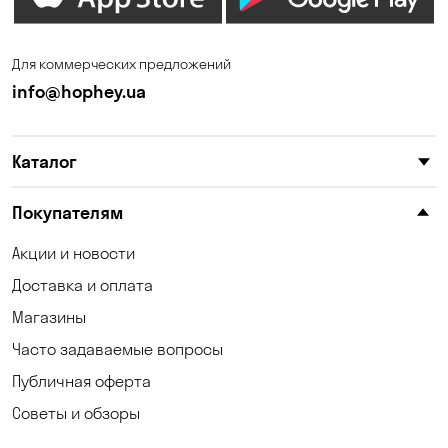
Для коммерческих предложений
info@hophey.ua
Каталог
Покупателям
Акции и новости
Доставка и оплата
Магазины
Часто задаваемые вопросы
Публичная оферта
Советы и обзоры