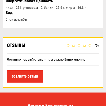
Энергетическая ценность
ккал - 231, углеводы - 0, белки - 29.9 г, жиры - 16.6 г
Вид
Снек из рыбы
ОТЗЫВЫ
(0)
Оставьте первый отзыв – нам важно Ваше мнение!
ОСТАВИТЬ ОТЗЫВ
Узнавайте первым