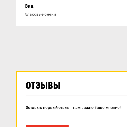
Вид
Злаковые снеки
ОТЗЫВЫ
Оставьте первый отзыв – нам важно Ваше мнение!