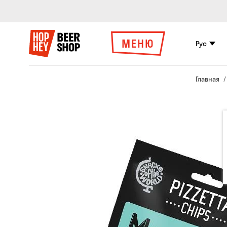
МЕНЮ
Рус
Главная