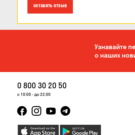
ОСТАВИТЬ ОТЗЫВ
Узнавайте п
о наших нов
0 800 30 20 50
с 10:00 - до 22:00