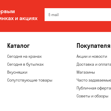
ервым
инках и акциях
Каталог
Покупател
Сегодня на кранах
Акции и новости
Сегодня в бутылках
Доставка и оплат
Вкусняшки
Магазины
Сопутствующие товары
Часто задаваемы
Публичная оферта
Советы и обзоры