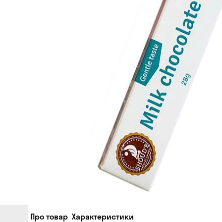
Про товар
Характеристики