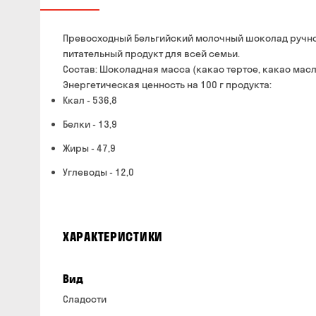
Превосходный Бельгийский молочный шоколад ручно
питательный продукт для всей семьи.
Состав: Шоколадная масса (какао тертое, какао масло
Энергетическая ценность на 100 г продукта:
Ккал - 536,8
Белки - 13,9
Жиры - 47,9
Углеводы - 12,0
ХАРАКТЕРИСТИКИ
Вид
Сладости