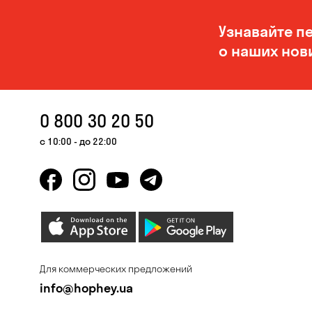
Узнавайте п
о наших нов
0 800 30 20 50
с 10:00 - до 22:00
Для коммерческих предложений
info@hophey.ua