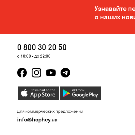
Узнавайте п
о наших нов
0 800 30 20 50
с 10:00 - до 22:00
Для коммерческих предложений
info@hophey.ua