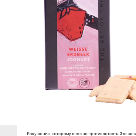
Искушение, которому сложно противостоять. Это вел