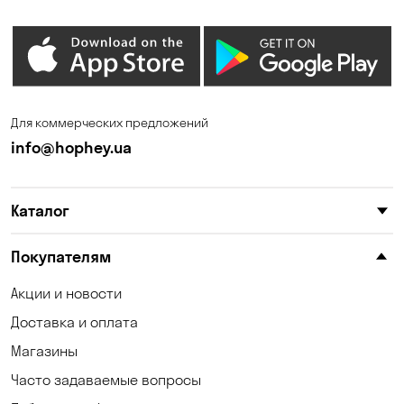
Для коммерческих предложений
info@hophey.ua
Каталог
Покупателям
Акции и новости
Доставка и оплата
Магазины
Часто задаваемые вопросы