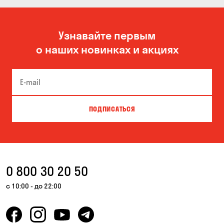
Узнавайте первым
о наших новинках и акциях
ПОДПИСАТЬСЯ
0 800 30 20 50
с 10:00 - до 22:00