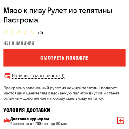
Мясо к пиву Рулет из телятины
Пастрома
(0)
НЕТ В НАЛИЧИИ
СМОТРЕТЬ ПОХОЖИЕ
Наличие в магазинах (0)
Прекрасно запеченный рулет из нежной телятины подарит
настоящим ценителям изысканную палитру вкусов и станет
отличным дополнением любому хмельному напитку.
УСЛОВИЯ ДОСТАВКИ
Доставка курьером
бесплатно от 700 грн · до 90 мин