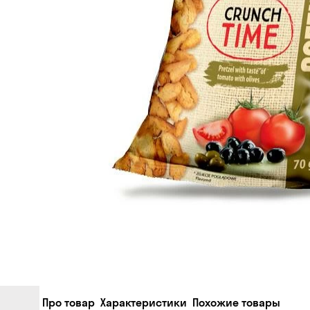
Про товар
Характеристики
Похожие товары