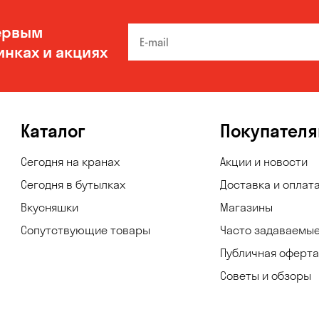
ервым
инках и акциях
Каталог
Покупател
Сегодня на кранах
Акции и новости
Сегодня в бутылках
Доставка и оплат
Вкусняшки
Магазины
Сопутствующие товары
Часто задаваемы
Публичная оферта
Советы и обзоры