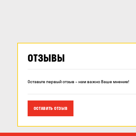
ОТЗЫВЫ
Оставьте первый отзыв – нам важно Ваше мнение!
ОСТАВИТЬ ОТЗЫВ