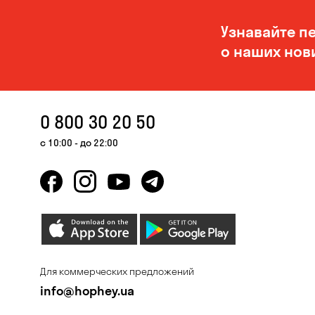
Узнавайте п
о наших нов
0 800 30 20 50
с 10:00 - до 22:00
Для коммерческих предложений
info@hophey.ua