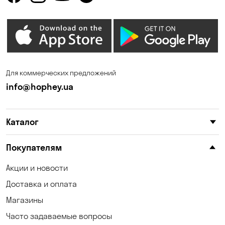
Для коммерческих предложений
info@hophey.ua
Каталог
Покупателям
Акции и новости
Доставка и оплата
Магазины
Часто задаваемые вопросы