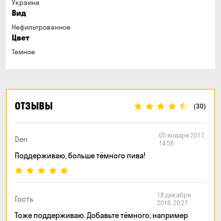
Украина
Вид
Нефильтрованное
Цвет
Темное
ОТЗЫВЫ
(30)
05 января 2017,
Den
14:58
Поддерживаю, больше тёмного пива!
18 декабря
Гость
2016, 20:27
Тоже поддерживаю. Добавьте тёмного, например