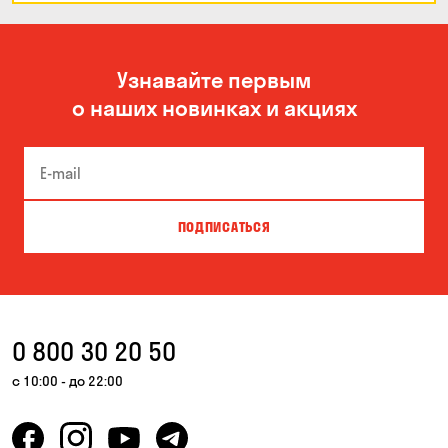
Узнавайте первым
о наших новинках и акциях
ПОДПИСАТЬСЯ
0 800 30 20 50
с 10:00 - до 22:00