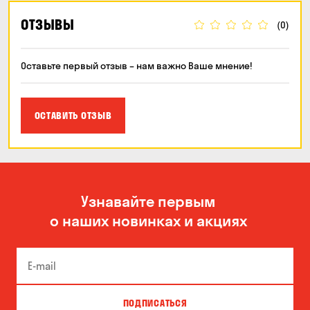
ОТЗЫВЫ
(0)
Оставьте первый отзыв – нам важно Ваше мнение!
ОСТАВИТЬ ОТЗЫВ
Узнавайте первым
о наших новинках и акциях
ПОДПИСАТЬСЯ