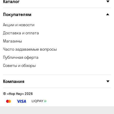
Каталог
Покупателям
Акции и новости
Доставка и оплата
Магазины
Часто задаваемые вопросы
Публичная оферта
Советы и обзоры
Компания
© «Hop Hey» 2026