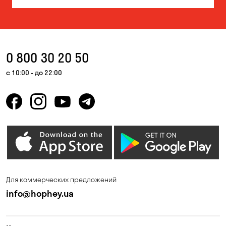
0 800 30 20 50
с 10:00 - до 22:00
Для коммерческих предложений
info@hophey.ua