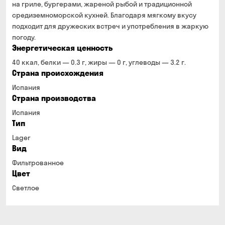
на гриле, бургерами, жареной рыбой и традиционной
средиземноморской кухней. Благодаря мягкому вкусу
подходит для дружеских встреч и употребления в жаркую
погоду.
Энергетическая ценность
40 ккал, белки — 0.3 г, жиры — 0 г, углеводы — 3.2 г.
Страна происхождения
Испания
Страна производства
Испания
Тип
Lager
Вид
Фильтрованное
Цвет
Светлое