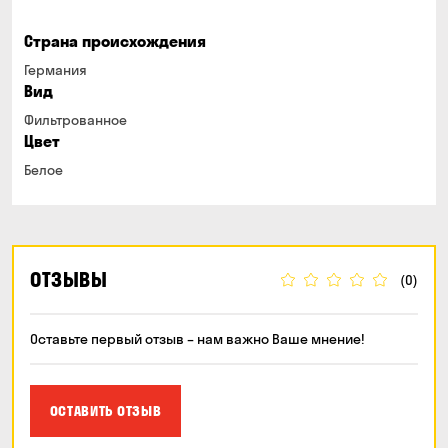
Страна происхождения
Германия
Вид
Фильтрованное
Цвет
Белое
ОТЗЫВЫ
(0)
Оставьте первый отзыв – нам важно Ваше мнение!
ОСТАВИТЬ ОТЗЫВ