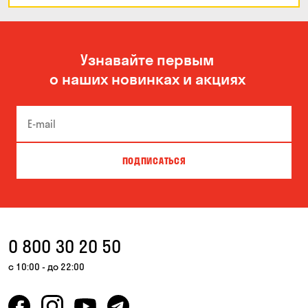
Узнавайте первым
о наших новинках и акциях
ПОДПИСАТЬСЯ
0 800 30 20 50
с 10:00 - до 22:00