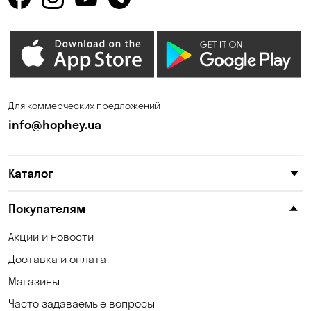
Для коммерческих предложений
info@hophey.ua
Каталог
Покупателям
Акции и новости
Доставка и оплата
Магазины
Часто задаваемые вопросы