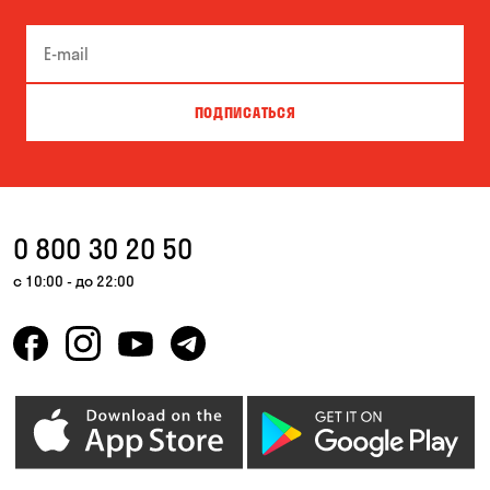
ПОДПИСАТЬСЯ
0 800 30 20 50
с 10:00 - до 22:00