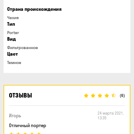
Страна происхождения
Чехия
Тип
Porter
Вид
Фильтрованное
Цвет
Темное
ОТЗЫВЫ
(6)
24 марта 2021,
Игорь
13:35
Отличный портер