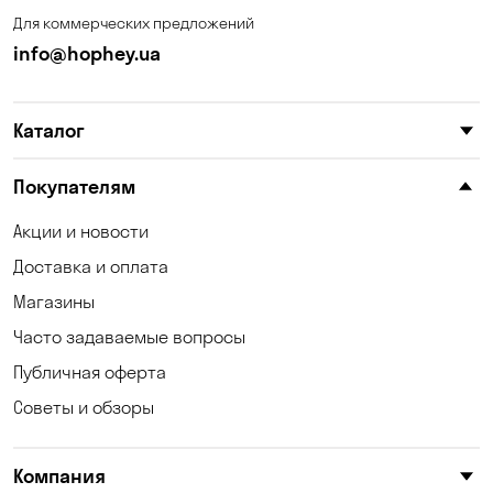
Для коммерческих предложений
info@hophey.ua
Каталог
Покупателям
Акции и новости
Доставка и оплата
Магазины
Часто задаваемые вопросы
Публичная оферта
Советы и обзоры
Компания