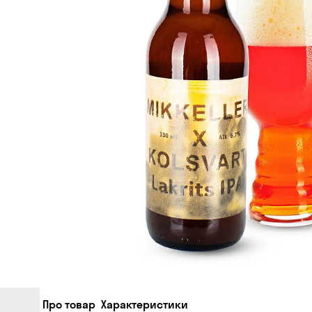
Про товар
Характеристики