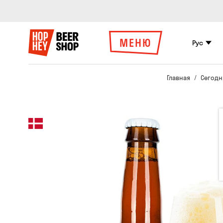
МЕНЮ
Рус
Главная
Сегодн