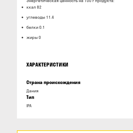
Энергетическая ценность на 100 г продукта:
ккал 82
углеводы 11.4
белки 0.1
жиры 0
ХАРАКТЕРИСТИКИ
Страна происхождения
Дания
Тип
IPA