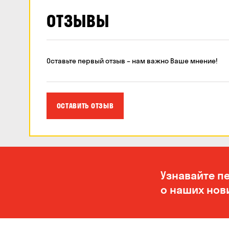
ОТЗЫВЫ
Оставьте первый отзыв – нам важно Ваше мнение!
ОСТАВИТЬ ОТЗЫВ
Узнавайте п
о наших нов