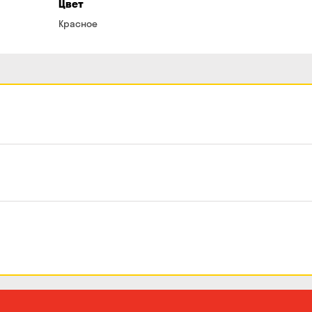
Цвет
Красное