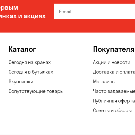
ервым
инках и акциях
Каталог
Покупател
Сегодня на кранах
Акции и новости
Сегодня в бутылках
Доставка и оплат
Вкусняшки
Магазины
Сопутствующие товары
Часто задаваемы
Публичная оферта
Советы и обзоры