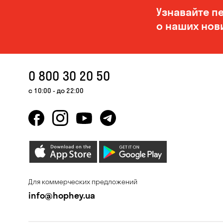
Узнавайте п
о наших нов
0 800 30 20 50
с 10:00 - до 22:00
Для коммерческих предложений
info@hophey.ua