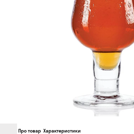
Про товар
Характеристики