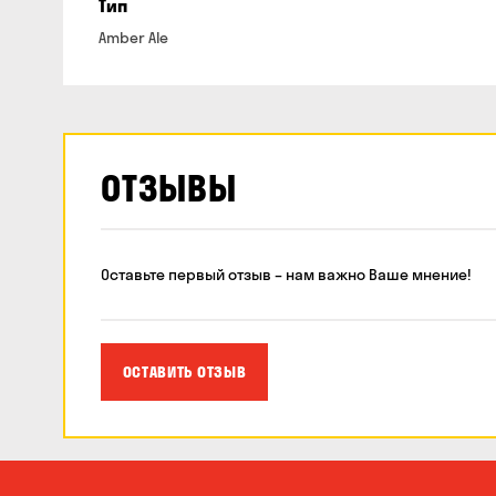
Тип
Amber Ale
ОТЗЫВЫ
Оставьте первый отзыв – нам важно Ваше мнение!
ОСТАВИТЬ ОТЗЫВ