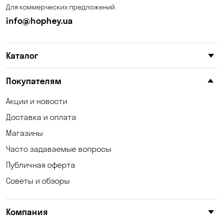
Для коммерческих предложений
info@hophey.ua
Каталог
Покупателям
Акции и новости
Доставка и оплата
Магазины
Часто задаваемые вопросы
Публичная оферта
Советы и обзоры
Компания