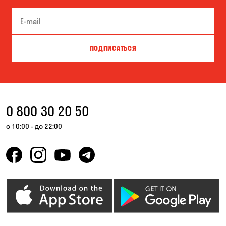
ПОДПИСАТЬСЯ
0 800 30 20 50
с 10:00 - до 22:00