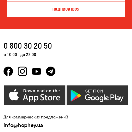
ПОДПИСАТЬСЯ
0 800 30 20 50
с 10:00 - до 22:00
Для коммерческих предложений
info@hophey.ua