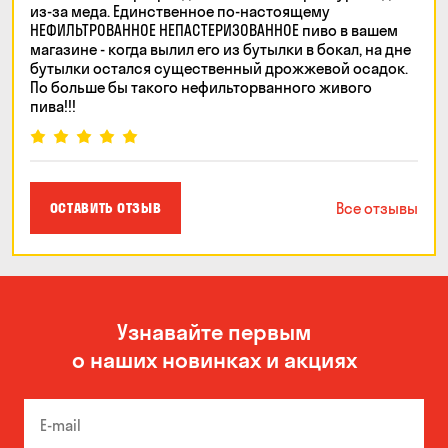
из-за меда. Единственное по-настоящему
НЕФИЛЬТРОВАННОЕ НЕПАСТЕРИЗОВАННОЕ пиво в вашем
магазине - когда вылил его из бутылки в бокал, на дне
бутылки остался существенный дрожжевой осадок.
По больше бы такого нефильторванного живого
пива!!!
Все отзывы
ОСТАВИТЬ ОТЗЫВ
Узнавайте первым
о наших новинках и акциях