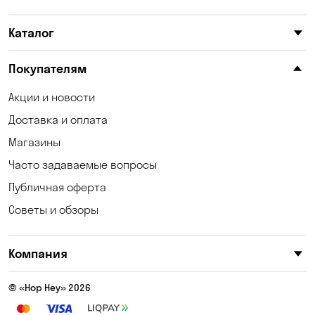
Каталог
Покупателям
Акции и новости
Доставка и оплата
Магазины
Часто задаваемые вопросы
Публичная оферта
Советы и обзоры
Компания
© «Hop Hey» 2026