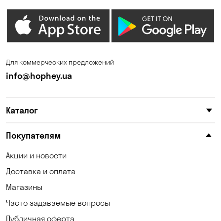
Для коммерческих предложений
info@hophey.ua
Каталог
Покупателям
Акции и новости
Доставка и оплата
Магазины
Часто задаваемые вопросы
Публичная оферта