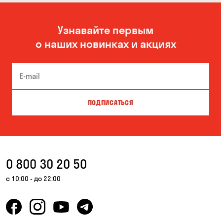
Узнавайте первым
о наших новинках и акциях
ПОДПИСАТЬСЯ
0 800 30 20 50
с 10:00 - до 22:00