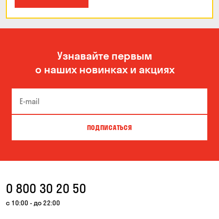
Узнавайте первым
о наших новинках и акциях
ПОДПИСАТЬСЯ
0 800 30 20 50
с 10:00 - до 22:00