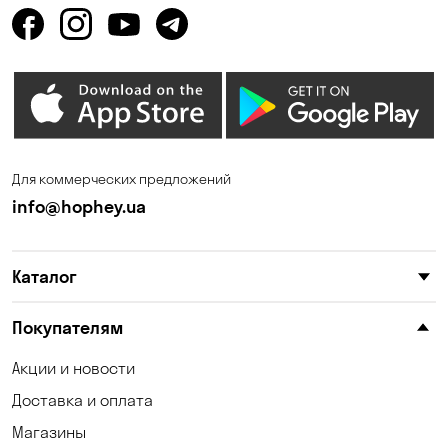
Для коммерческих предложений
info@hophey.ua
Каталог
Покупателям
Акции и новости
Доставка и оплата
Магазины