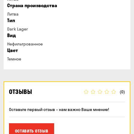
Страна производства
Литва
Тип
Dark Lager
Вид
Нефильтрованное
Цвет
Темное
ОТЗЫВЫ
(0)
Оставьте первый отзыв – нам важно Ваше мнение!
ОСТАВИТЬ ОТЗЫВ