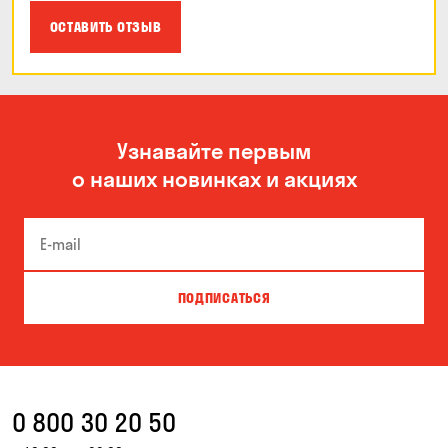
ОСТАВИТЬ ОТЗЫВ
Узнавайте первым
о наших новинках и акциях
ПОДПИСАТЬСЯ
0 800 30 20 50