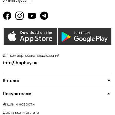
с 10:00 - до 22:00
Для коммерческих предложений
info@hophey.ua
Каталог
Покупателям
Акции и новости
Доставка и оплата