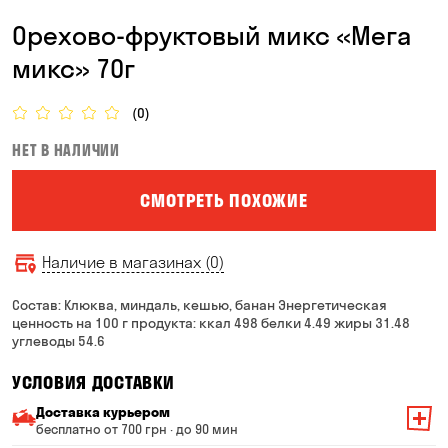
Орехово-фруктовый микс «Мега
микс» 70г
(0)
НЕТ В НАЛИЧИИ
СМОТРЕТЬ ПОХОЖИЕ
Наличие в магазинах (0)
Состав: Клюква, миндаль, кешью, банан Энергетическая
ценность на 100 г продукта: ккал 498 белки 4.49 жиры 31.48
углеводы 54.6
УСЛОВИЯ ДОСТАВКИ
Доставка курьером
бесплатно от 700 грн · до 90 мин