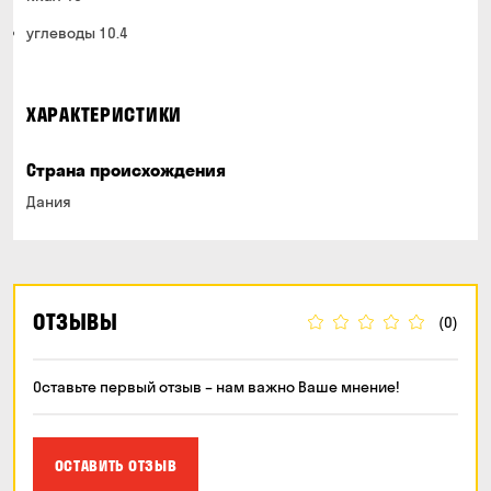
углеводы 10.4
ХАРАКТЕРИСТИКИ
Страна происхождения
Дания
ОТЗЫВЫ
(0)
Оставьте первый отзыв – нам важно Ваше мнение!
ОСТАВИТЬ ОТЗЫВ