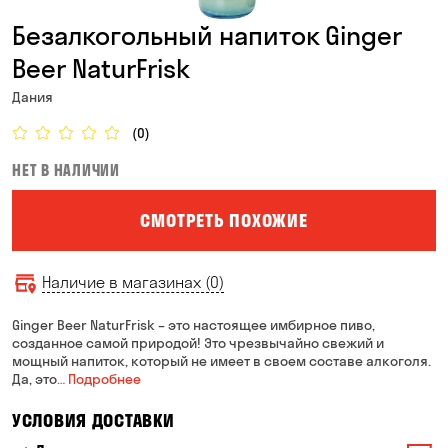
Безалкогольный напиток Ginger
Beer NaturFrisk
Дания
(0)
НЕТ В НАЛИЧИИ
СМОТРЕТЬ ПОХОЖИЕ
Наличие в магазинах (0)
Ginger Beer NaturFrisk – это настоящее имбирное пиво,
созданное самой природой! Это чрезвычайно свежий и
мощный напиток, который не имеет в своем составе алкоголя.
Да, это
… Подробнее
УСЛОВИЯ ДОСТАВКИ