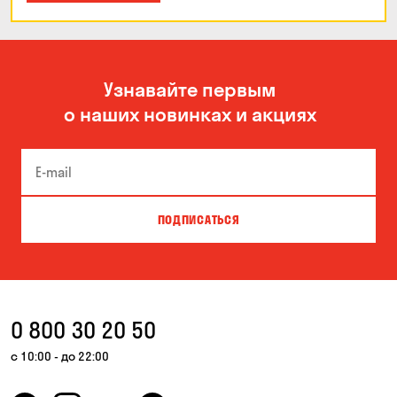
Узнавайте первым
о наших новинках и акциях
ПОДПИСАТЬСЯ
0 800 30 20 50
с 10:00 - до 22:00