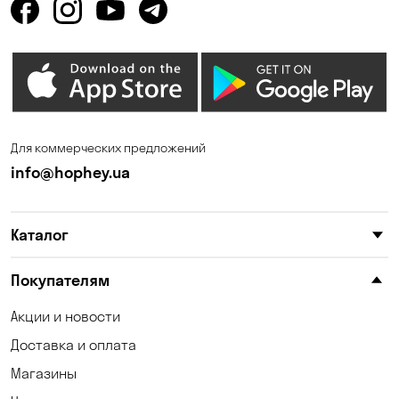
Для коммерческих предложений
info@hophey.ua
Каталог
Покупателям
Акции и новости
Доставка и оплата
Магазины