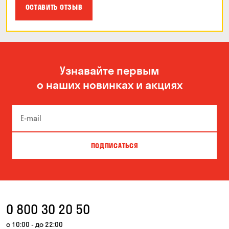
ОСТАВИТЬ ОТЗЫВ
Узнавайте первым
о наших новинках и акциях
ПОДПИСАТЬСЯ
0 800 30 20 50
с 10:00 - до 22:00