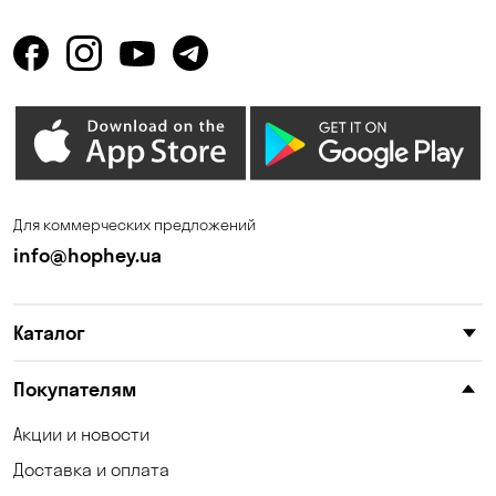
Для коммерческих предложений
info@hophey.ua
Каталог
Покупателям
Акции и новости
Доставка и оплата