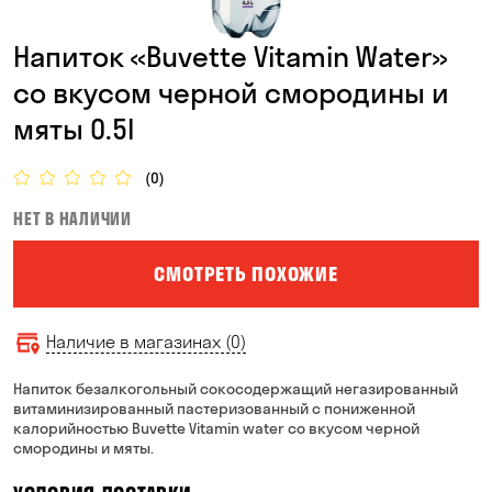
Напиток «Buvette Vitamin Water»
со вкусом черной смородины и
мяты 0.5l
(0)
НЕТ В НАЛИЧИИ
СМОТРЕТЬ ПОХОЖИЕ
Наличие в магазинах (0)
Напиток безалкогольный сокосодержащий негазированный
витаминизированный пастеризованный с пониженной
калорийностью Buvette Vitamin water со вкусом черной
смородины и мяты.