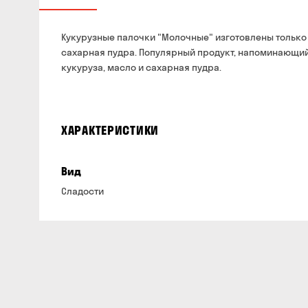
Кукурузные палочки "Молочные" изготовлены только 
сахарная пудра. Популярный продукт, напоминающий 
кукуруза, масло и сахарная пудра.
ХАРАКТЕРИСТИКИ
Вид
Сладости