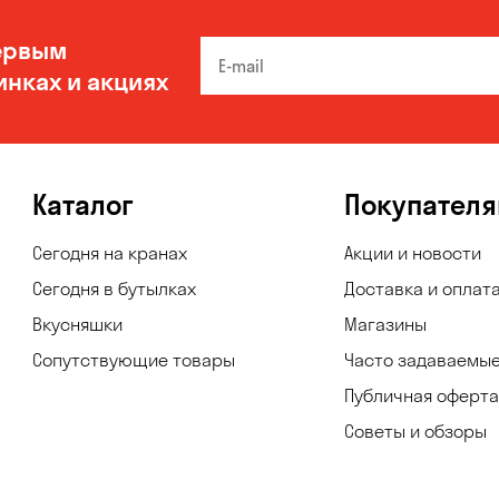
ервым
инках и акциях
Каталог
Покупател
Сегодня на кранах
Акции и новости
Сегодня в бутылках
Доставка и оплат
Вкусняшки
Магазины
Сопутствующие товары
Часто задаваемы
Публичная оферта
Советы и обзоры