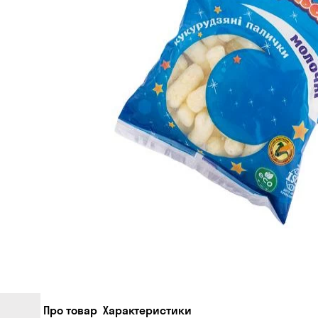
Про товар
Характеристики