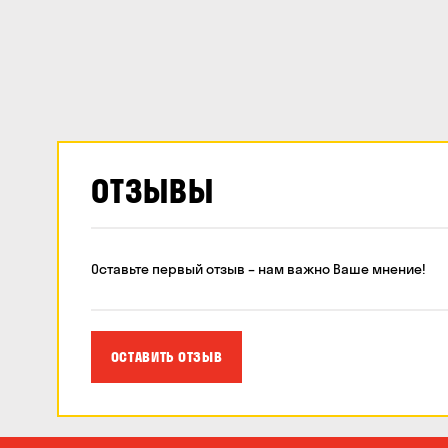
ОТЗЫВЫ
Оставьте первый отзыв – нам важно Ваше мнение!
ОСТАВИТЬ ОТЗЫВ