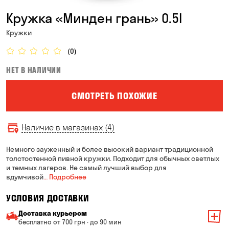
Кружка «Минден грань» 0.5l
Кружки
(0)
НЕТ В НАЛИЧИИ
СМОТРЕТЬ ПОХОЖИЕ
Наличие в магазинах (4)
Немного зауженный и более высокий вариант традиционной
толстостенной пивной кружки. Подходит для обычных светлых
и темных лагеров. Не самый лучший выбор для
вдумчивой
… Подробнее
УСЛОВИЯ ДОСТАВКИ
Доставка курьером
бесплатно от 700 грн · до 90 мин