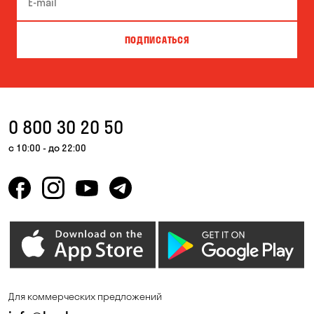
ПОДПИСАТЬСЯ
0 800 30 20 50
с 10:00 - до 22:00
Для коммерческих предложений