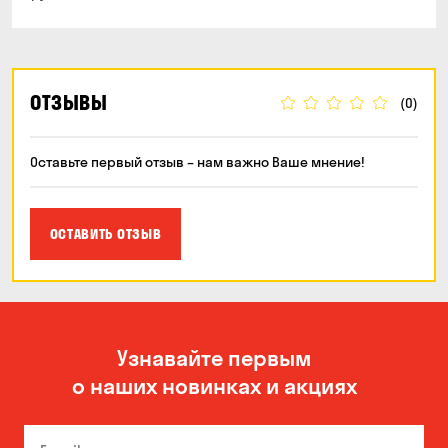
ОТЗЫВЫ
(0)
Оставьте первый отзыв – нам важно Ваше мнение!
ОСТАВИТЬ ОТЗЫВ
Узнавайте первым
о наших новинках и акциях