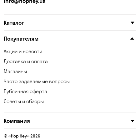
info@hophey.ua
Каталог
Покупателям
Акции и новости
Доставка и оплата
Магазины
Часто задаваемые вопросы
Публичная оферта
Советы и обзоры
Компания
© «Hop Hey» 2026