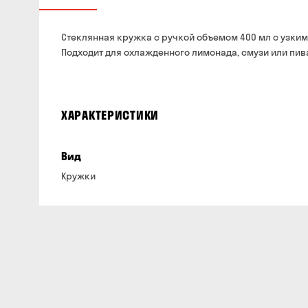
Стеклянная кружка с ручкой объемом 400 мл с узки
Подходит для охлажденного лимонада, смузи или пив
ХАРАКТЕРИСТИКИ
Вид
Кружки