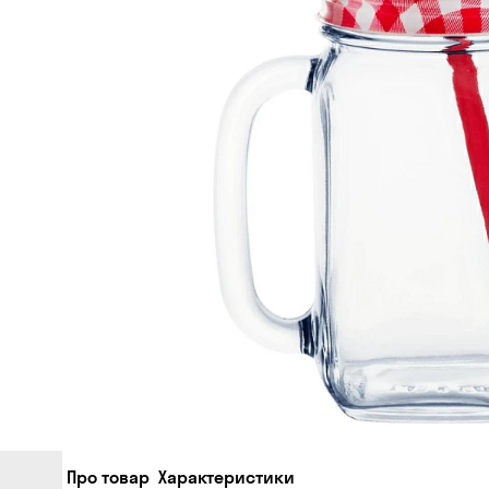
Про товар
Характеристики