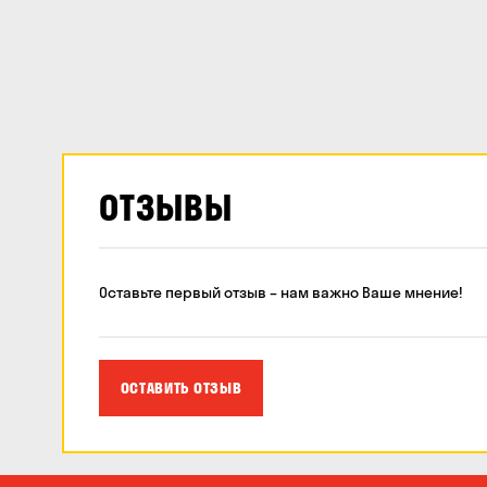
ОТЗЫВЫ
Оставьте первый отзыв – нам важно Ваше мнение!
ОСТАВИТЬ ОТЗЫВ