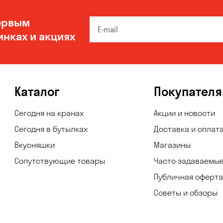
ервым
инках и акциях
Каталог
Покупател
Сегодня на кранах
Акции и новости
Сегодня в бутылках
Доставка и оплат
Вкусняшки
Магазины
Сопутствующие товары
Часто задаваемы
Публичная оферта
Советы и обзоры