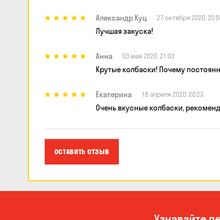
Александр Куц
27 октября 2020, 20:5
Лучшая закуска!
Анна
03 мая 2020, 21:03
Крутые колбаски! Почему постоянно
Екатерина
18 апреля 2020, 20:23
Очень вкусные колбаски, рекомен
ОСТАВИТЬ ОТЗЫВ
Узнавайте п