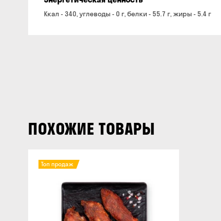
Ккал - 340, углеводы - 0 г, белки - 55.7 г, жиры - 5.4 г
ПОХОЖИЕ ТОВАРЫ
Топ продаж