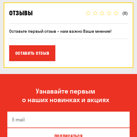
ОТЗЫВЫ
(0)
Оставьте первый отзыв – нам важно Ваше мнение!
ОСТАВИТЬ ОТЗЫВ
Узнавайте первым
о наших новинках и акциях
ПОДПИСАТЬСЯ