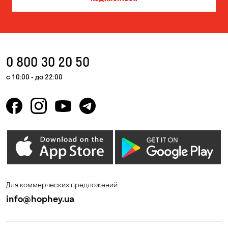
0 800 30 20 50
с 10:00 - до 22:00
Для коммерческих предложений
info@hophey.ua