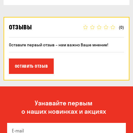
ОТЗЫВЫ
(0)
Оставьте первый отзыв – нам важно Ваше мнение!
ОСТАВИТЬ ОТЗЫВ
Узнавайте первым
о наших новинках и акциях