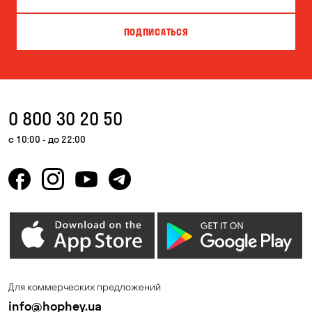
ПОДПИСАТЬСЯ
0 800 30 20 50
с 10:00 - до 22:00
Для коммерческих предложений
info@hophey.ua