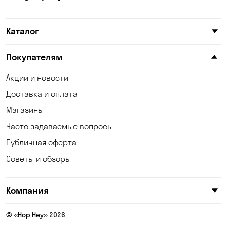
Каталог
Покупателям
Акции и новости
Доставка и оплата
Магазины
Часто задаваемые вопросы
Публичная оферта
Советы и обзоры
Компания
© «Hop Hey» 2026