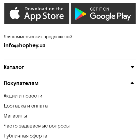
Для коммерческих предложений
info@hophey.ua
Каталог
Покупателям
Акции и новости
Доставка и оплата
Магазины
Часто задаваемые вопросы
Публичная оферта