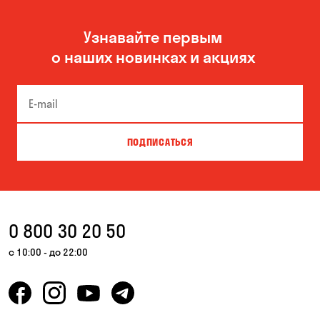
Узнавайте первым
о наших новинках и акциях
ПОДПИСАТЬСЯ
0 800 30 20 50
с 10:00 - до 22:00