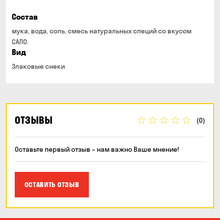
Состав
мука, вода, соль, смесь натуральных специй со вкусом
САЛО.
Вид
Злаковые снеки
ОТЗЫВЫ
(0)
Оставьте первый отзыв – нам важно Ваше мнение!
ОСТАВИТЬ ОТЗЫВ