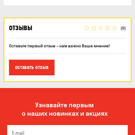
ОТЗЫВЫ
(0)
Оставьте первый отзыв – нам важно Ваше мнение!
ОСТАВИТЬ ОТЗЫВ
Узнавайте первым
о наших новинках и акциях