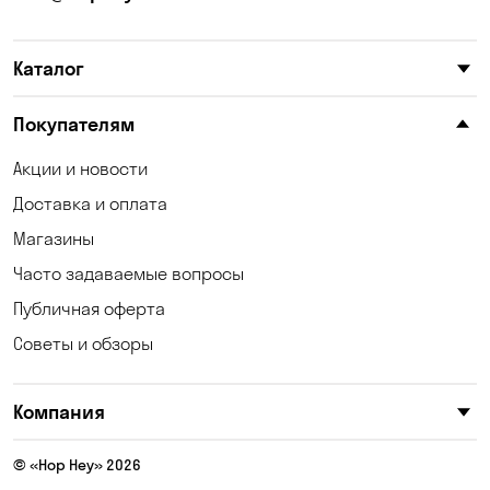
Каталог
Покупателям
Акции и новости
Доставка и оплата
Магазины
Часто задаваемые вопросы
Публичная оферта
Советы и обзоры
Компания
© «Hop Hey» 2026