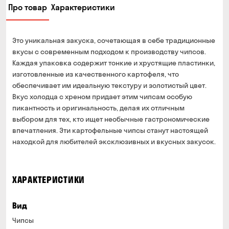
Про товар
Характеристики
Это уникальная закуска, сочетающая в себе традиционные
вкусы с современным подходом к производству чипсов.
Каждая упаковка содержит тонкие и хрустящие пластинки,
изготовленные из качественного картофеля, что
обеспечивает им идеальную текстуру и золотистый цвет.
Вкус холодца с хреном придает этим чипсам особую
пикантность и оригинальность, делая их отличным
выбором для тех, кто ищет необычные гастрономические
впечатления. Эти картофельные чипсы станут настоящей
находкой для любителей эксклюзивных и вкусных закусок.
ХАРАКТЕРИСТИКИ
Вид
Чипсы