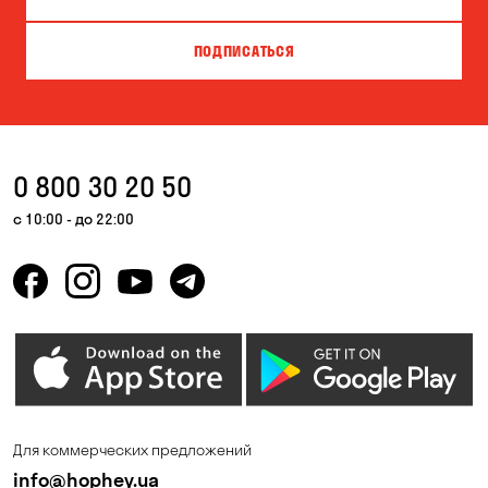
ПОДПИСАТЬСЯ
0 800 30 20 50
с 10:00 - до 22:00
Для коммерческих предложений
info@hophey.ua