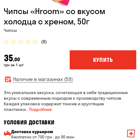
Чипсы «Hroom» со вкусом
холодца с хреном, 50г
Чипсы
(0)
35
КУПИТЬ
,00
грн за 1 шт
Наличие в магазинах (59)
Это уникальная закуска, сочетающая в себе традиционные
вкусы с современным подходом к производству чипсов.
Каждая упаковка содержит тонкие и хрустящие
пластинки
… Подробнее
УСЛОВИЯ ДОСТАВКИ
Доставка курьером
бесплатно от 700 грн · до 90 мин