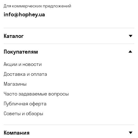
Для коммерческих предложений
info@hophey.ua
Каталог
Покупателям
Акции и новости
Доставка и оплата
Магазины
Часто задаваемые вопросы
Публичная оферта
Советы и обзоры
Компания