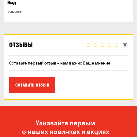
Вид
Бокалы
ОТЗЫВЫ
(0)
Оставьте первый отзыв – нам важно Ваше мнение!
ОСТАВИТЬ ОТЗЫВ
Узнавайте первым
о наших новинках и акциях