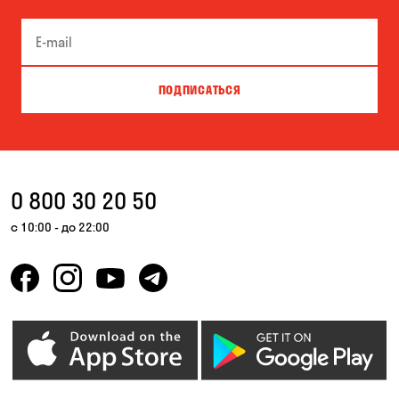
ПОДПИСАТЬСЯ
0 800 30 20 50
с 10:00 - до 22:00