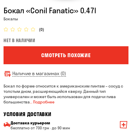
Бокал «Conil Fanatic» 0.47l
Бокалы
(0)
НЕТ В НАЛИЧИИ
СМОТРЕТЬ ПОХОЖИЕ
Наличие в магазинах (0)
Бокал по форме относится к американским пинтам – сосуд с
толстым дном, расширяющийся кверху. Данный тип
универсален и может быть использован для подачи пива
большинства
… Подробнее
УСЛОВИЯ ДОСТАВКИ
Доставка курьером
бесплатно от 700 грн · до 90 мин